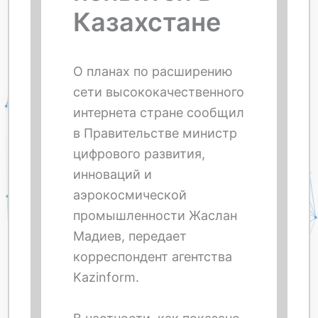
Казахстане
О планах по расширению
сети высококачественного
интернета стране сообщил
в Правительстве министр
цифрового развития,
инноваций и
аэрокосмической
промышленности Жаслан
Мадиев, передает
корреспондент агентства
Kazinform.