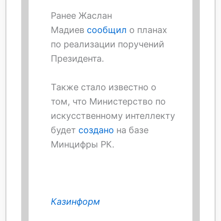
Ранее Жаслан
Мадиев
сообщил
о планах
по реализации поручений
Президента.
Также стало известно о
том, что Министерство по
искусственному интеллекту
будет
создано
на базе
Минцифры РК.
Казинформ