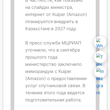
В частности, как показано
на слайдах министра,
интернет от Kuiper (Amazon)
планируется внедрить в
Казахстане в 2027 году.
В пресс-службе МЦРИАП
уточнили, что в сентябре
прошлого года
министерство заключило
меморандум с Kuiper
(Amazon) о предоставлении
услуг спутниковой связи. В
течение этого года ведется
подготовительная работа.