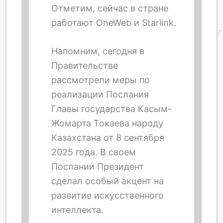
Отметим, сейчас в стране
работают OneWeb и Starlink.
Напомним, сегодня в
Правительстве
рассмотрели меры по
реализации Послания
Главы государства Касым-
Жомарта Токаева народу
Казахстана от 8 сентября
2025 года. В своем
Послании Президент
сделал особый акцент на
развитие искусственного
интеллекта.